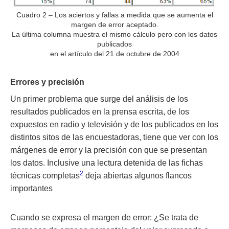
Cuadro 2 – Los aciertos y fallas a medida que se aumenta el
margen de error aceptado.
La última columna muestra el mismo cálculo pero con los datos
publicados
en el artículo del 21 de octubre de 2004
Errores y precisión
Un primer problema que surge del análisis de los
resultados publicados en la prensa escrita, de los
expuestos en radio y televisión y de los publicados en los
distintos sitos de las encuestadoras, tiene que ver con los
márgenes de error y la precisión con que se presentan
los datos. Inclusive una lectura detenida de las fichas
2
técnicas completas
deja abiertas algunos flancos
importantes
Cuando se expresa el margen de error: ¿Se trata de