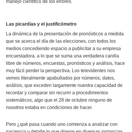
manejo científico de los errores.
Las picardías y el justificómetro
La dinámica de la presentación de pronósticos a medida
que se acerca el día de las elecciones, con todos los
medios concediendo espacio a publicitar a su empresa
encuestadora, a lo que se suma una verdadera canilla
libre de números, encuestas, pronósticos y análisis, hace
muy fácil perder la perspectiva. Los televidentes nos
vemos literalmente apabullados por números, datos,
análisis, que exceden largamente nuestra capacidad de
recordar y comparar sin recurrir a procedimientos
sistemáticos, algo que el 28 de octubre ninguno de
nosotros estaba en condiciones de hacer.
Pero ¿qué pasa cuando uno comienza a analizar con
paciencia y detalle lo que dijeron en diversas instancias