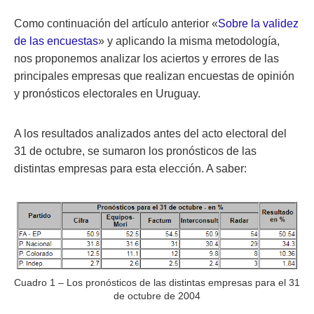
Como continuación del artículo anterior «
Sobre la validez
de las encuestas
» y aplicando la misma metodología,
nos proponemos analizar los aciertos y errores de las
principales empresas que realizan encuestas de opinión
y pronósticos electorales en Uruguay.
A los resultados analizados antes del acto electoral del
31 de octubre, se sumaron los pronósticos de las
distintas empresas para esta elección. A saber:
Cuadro 1 – Los pronósticos de las distintas empresas para el 31
de octubre de 2004