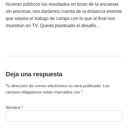
hicieran públicos los resultados en bruto de la encuesta
sin procesar, nos daríamos cuenta de la distancia enorme
que separa el trabajo de campo con lo que al final nos
muestran en TV. Queda planteado el desafío…
Deja una respuesta
Tu dirección de correo electrónico no será publicada.
Los
campos obligatorios están marcados con
*
Nombre *