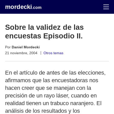
mordecki
.com
Sobre la validez de las
encuestas Episodio II.
Por
Daniel Mordecki
21 noviembre, 2004
Otros temas
En el artículo de antes de las elecciones,
afirmamos que las encuestadoras nos
hacen creer que se manejan con la
precisión de un rayo láser, cuando en
realidad tienen un trabuco naranjero. El
análisis de los resultados y los