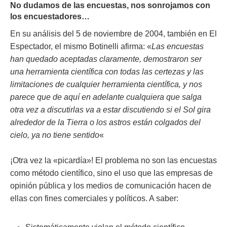
No dudamos de las encuestas, nos sonrojamos con
los encuestadores…
En su análisis del 5 de noviembre de 2004, también en El
Espectador, el mismo Botinelli afirma: «
Las encuestas
han quedado aceptadas claramente, demostraron ser
una herramienta científica con todas las certezas y las
limitaciones de cualquier herramienta científica, y nos
parece que de aquí en adelante cualquiera que salga
otra vez a discutirlas va a estar discutiendo si el Sol gira
alrededor de la Tierra o los astros están colgados del
cielo, ya no tiene sentido
«
¡Otra vez la «picardía»! El problema no son las encuestas
como método científico, sino el uso que las empresas de
opinión pública y los medios de comunicación hacen de
ellas con fines comerciales y políticos. A saber: