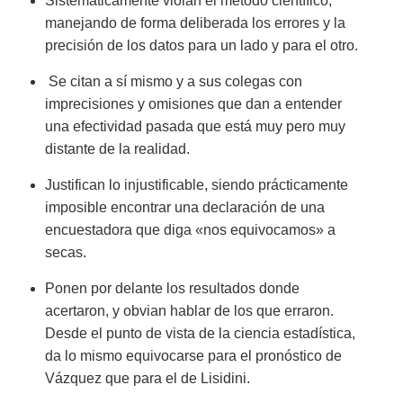
Sistemáticamente violan el método científico,
manejando de forma deliberada los errores y la
precisión de los datos para un lado y para el otro.
Se citan a sí mismo y a sus colegas con
imprecisiones y omisiones que dan a entender
una efectividad pasada que está muy pero muy
distante de la realidad.
Justifican lo injustificable, siendo prácticamente
imposible encontrar una declaración de una
encuestadora que diga «nos equivocamos» a
secas.
Ponen por delante los resultados donde
acertaron, y obvian hablar de los que erraron.
Desde el punto de vista de la ciencia estadística,
da lo mismo equivocarse para el pronóstico de
Vázquez que para el de Lisidini.