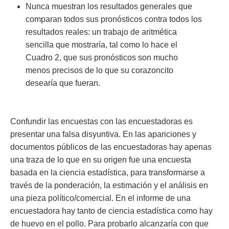
Nunca muestran los resultados generales que
comparan todos sus pronósticos contra todos los
resultados reales: un trabajo de aritmética
sencilla que mostraría, tal como lo hace el
Cuadro 2, que sus pronósticos son mucho
menos precisos de lo que su corazoncito
desearía que fueran.
Confundir las encuestas con las encuestadoras es
presentar una falsa disyuntiva. En las apariciones y
documentos públicos de las encuestadoras hay apenas
una traza de lo que en su origen fue una encuesta
basada en la ciencia estadística, para transformarse a
través de la ponderación, la estimación y el análisis en
una pieza político/comercial. En el informe de una
encuestadora hay tanto de ciencia estadística como hay
de huevo en el pollo. Para probarlo alcanzaría con que