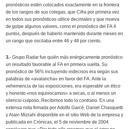
pronósticos estén colocados exactamente en la frontera
de los rangos de sus colegas, que Cifra por primera vez
en todos sus pronósticos utilice decimales y que mueva
de golpe algunos valores, como el pronóstico del FA 4
puntos, después de haberlo mantenido durante meses en
un rango que oscilaba entre 46 y 48 por ciento.
3.-
Grupo Radar fue quién más enérgicamente pronóstico
un resultado favorable al FA en primera vuelta. Su
pronóstico de 56% incluyendo indecisos era según sus
palabras de «avalancha» en favor del FA. Ante la
vehemencia de las exposiciones, era esperable un ético
y honesto «nos equivocamos» a secas, o al menos un
silencio culposo. Recibimos todo lo contrario. En una
extensa nota firmada por Adolfo Garcé, Daniel Chasquetti
y Alain Mizrahi disponible en el sitio Web de la empresa y
publicada en Crónicas, el 5 de noviembre de 2004