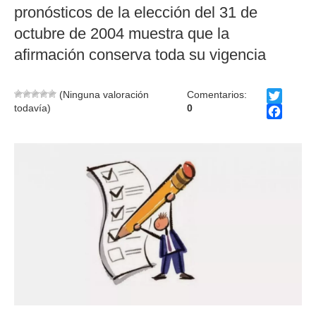
pronósticos de la elección del 31 de
octubre de 2004 muestra que la
afirmación conserva toda su vigencia
Twitter
(Ninguna valoración
Comentarios:
todavía)
0
Facebo