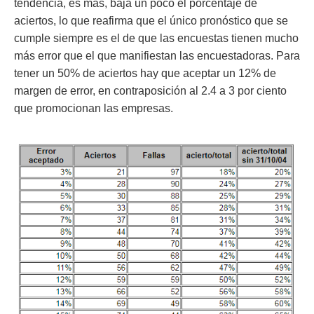
tendencia, es más, baja un poco el porcentaje de
aciertos, lo que reafirma que el único pronóstico que se
cumple siempre es el de que las encuestas tienen mucho
más error que el que manifiestan las encuestadoras. Para
tener un 50% de aciertos hay que aceptar un 12% de
margen de error, en contraposición al 2.4 a 3 por ciento
que promocionan las empresas.