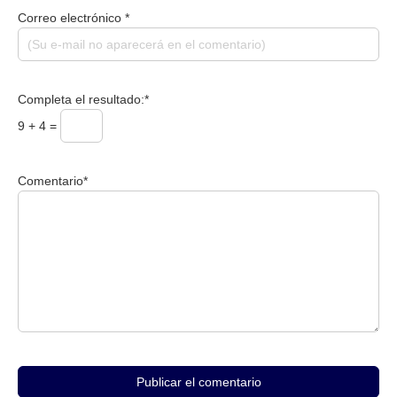
Correo electrónico *
Completa el resultado:*
9
+
4
=
Comentario*