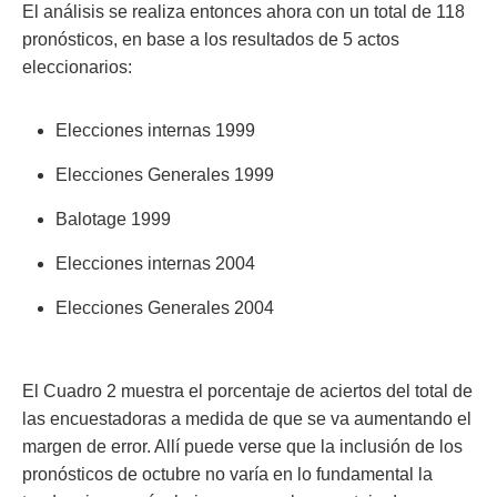
El análisis se realiza entonces ahora con un total de 118
pronósticos, en base a los resultados de 5 actos
eleccionarios:
Elecciones internas 1999
Elecciones Generales 1999
Balotage 1999
Elecciones internas 2004
Elecciones Generales 2004
El Cuadro 2 muestra el porcentaje de aciertos del total de
las encuestadoras a medida de que se va aumentando el
margen de error. Allí puede verse que la inclusión de los
pronósticos de octubre no varía en lo fundamental la