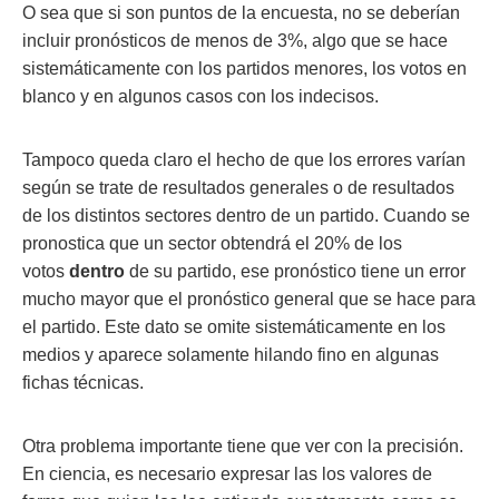
O sea que si son puntos de la encuesta, no se deberían
incluir pronósticos de menos de 3%, algo que se hace
sistemáticamente con los partidos menores, los votos en
blanco y en algunos casos con los indecisos.
Tampoco queda claro el hecho de que los errores varían
según se trate de resultados generales o de resultados
de los distintos sectores dentro de un partido. Cuando se
pronostica que un sector obtendrá el 20% de los
votos
dentro
de su partido, ese pronóstico tiene un error
mucho mayor que el pronóstico general que se hace para
el partido. Este dato se omite sistemáticamente en los
medios y aparece solamente hilando fino en algunas
fichas técnicas.
Otra problema importante tiene que ver con la precisión.
En ciencia, es necesario expresar las los valores de