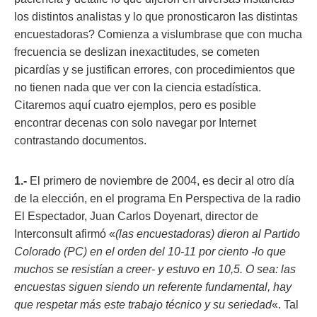
los distintos analistas y lo que pronosticaron las distintas
encuestadoras? Comienza a vislumbrase que con mucha
frecuencia se deslizan inexactitudes, se cometen
picardías y se justifican errores, con procedimientos que
no tienen nada que ver con la ciencia estadística.
Citaremos aquí cuatro ejemplos, pero es posible
encontrar decenas con solo navegar por Internet
contrastando documentos.
1.-
El primero de noviembre de 2004, es decir al otro día
de la elección, en el programa En Perspectiva de la radio
El Espectador, Juan Carlos Doyenart, director de
Interconsult afirmó «
(las encuestadoras) dieron al Partido
Colorado (PC) en el orden del 10-11 por ciento -lo que
muchos se resistían a creer- y estuvo en 10,5. O sea: las
encuestas siguen siendo un referente fundamental, hay
que respetar más este trabajo técnico y su seriedad
«. Tal