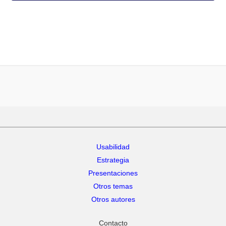
Usabilidad
Estrategia
Presentaciones
Otros temas
Otros autores
Contacto