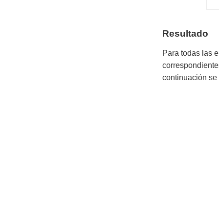
Resultado
Para todas las e
correspondiente
continuación se