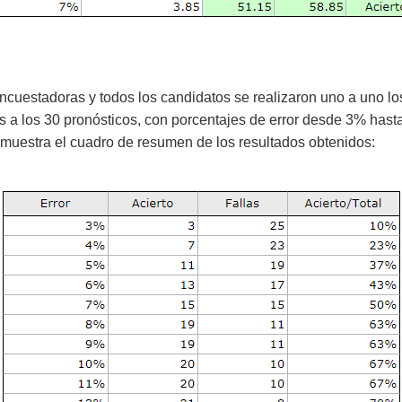
ncuestadoras y todos los candidatos se realizaron uno a uno lo
s a los 30 pronósticos, con porcentajes de error desde 3% hast
 muestra el cuadro de resumen de los resultados obtenidos: