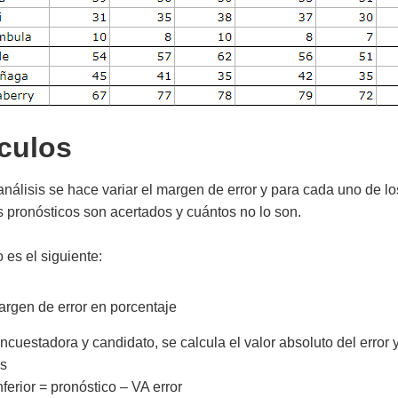
culos
 análisis se hace variar el margen de error y para cada uno de lo
 pronósticos son acertados y cuántos no lo son.
 es el siguiente:
argen de error en porcentaje
cuestadora y candidato, se calcula el valor absoluto del error y
es
ferior = pronóstico – VA error