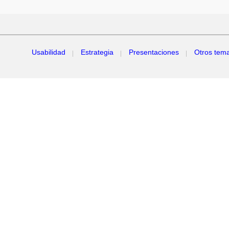
Usabilidad
Estrategia
Presentaciones
Otros tem