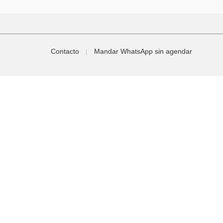
Contacto
Mandar WhatsApp sin agendar